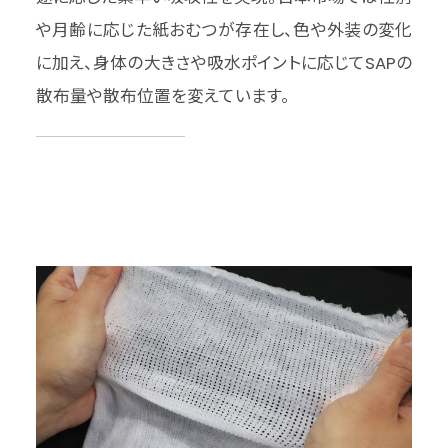
や月齢に応じた紙おむつが存在し、色や外装の変化
に加え、身体の大きさや吸水ポイントに応じてSAPの
散布量や散布位置を変えています。