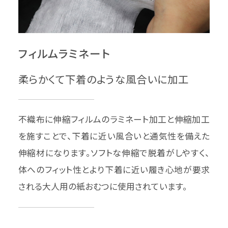
フィルムラミネート
柔らかくて下着のような風合いに加工
不織布に伸縮フィルムのラミネート加工と伸縮加工
を施すことで、下着に近い風合いと通気性を備えた
伸縮材になります。ソフトな伸縮で脱着がしやすく、
体へのフィット性とより下着に近い履き心地が要求
される大人用の紙おむつに使用されています。