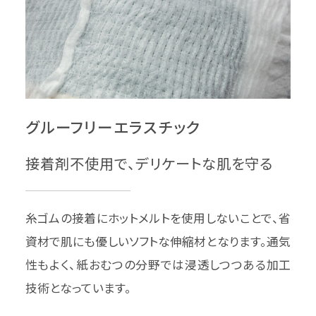
グルーフリーエラスチック
接着剤不使用で、デリケートな肌を守る
糸ゴムの接着にホットメルトを使用しないことで、省
資材で肌にも優しいソフトな伸縮材となります。通気
性もよく、紙おむつの分野では浸透しつつある加工
技術となっています。