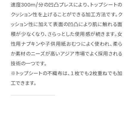
速度300m/分の凹凸プレスにより、トップシートの
クッション性を上げることができる加工方法です。ク
ッション性に加えて表面の凹凸により肌に触れる面
積が少なくなり、さらっとした使用感が続きます。女
性用ナプキンや子供用紙おむつによく使われ、柔ら
か素材のニーズが高いアジア市場でよく採用される
技術の一つです。
※トップシートの不織布は、１枚でも2枚重ねでも加
工できます。