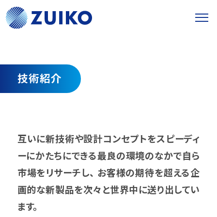
技術紹介
互いに新技術や設計コンセプトをスピーディ
ーにかたちにできる最良の環境のなかで自ら
市場をリサーチし、
お客様の期待を超える企
画的な新製品を次々と世界中に送り出してい
ます。