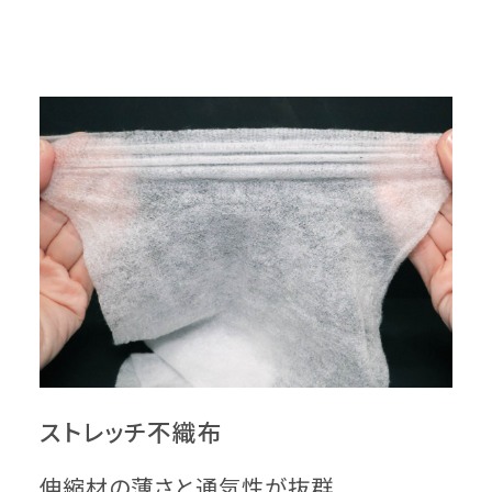
ストレッチ不織布
伸縮材の薄さと通気性が抜群