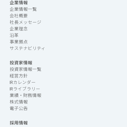
企業情報
企業情報一覧
会社概要
社長メッセージ
企業理念
沿革
事業拠点
サステナビリティ
投資家情報
投資家情報一覧
経営方針
IRカレンダー
IRライブラリー
業績・財務情報
株式情報
電子公告
採用情報