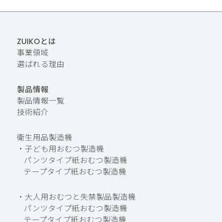
ZUIKOとは
事業領域
選ばれる理由
製品情報
製品情報一覧
技術紹介
衛生用品製造機
・子ども用おむつ製造機
パンツタイプ紙おむつ製造機
テープタイプ紙おむつ製造機
・大人用おむつと失禁製品製造機
パンツタイプ紙おむつ製造機
テープタイプ紙おむつ製造機