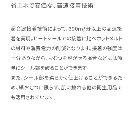
省エネで安価な、高速接着技術
超音波接着技術によって、300m/分以上の高速接
着を実現。ヒートシールでの接着に比べホットメルト
の材料や消費電力の削減となります。接着の強度は
十分ありながら、おむつを脱がせる場合などには簡
単にシール部を破ることができます。
また、シール部を柔らかく仕上げることができるた
め、紙おむつに限らず、肌に触れる他の衛生用品で
も活用されています。