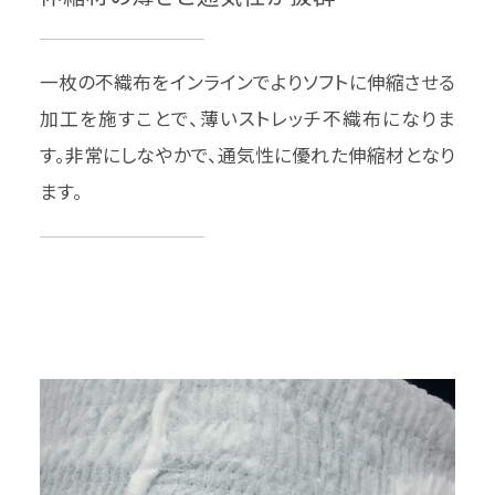
一枚の不織布をインラインでよりソフトに伸縮させる
加工を施すことで、薄いストレッチ不織布になりま
す。非常にしなやかで、通気性に優れた伸縮材となり
ます。