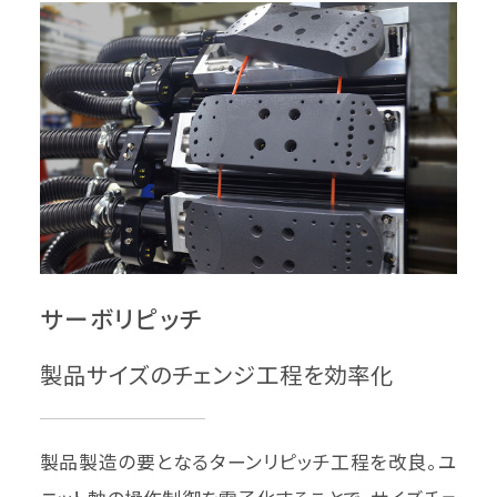
サーボリピッチ
製品サイズのチェンジ工程を効率化
製品製造の要となるターンリピッチ工程を改良。ユ