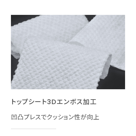
トップシート3Dエンボス加工
凹凸プレスでクッション性が向上