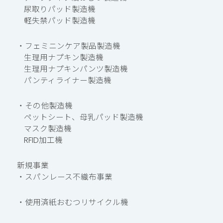
尿取りパッド製造機
軽失禁パッド製造機
・フェミニンケア製品製造機
生理用ナプキン製造機
生理用ナプキンパンツ製造機
パンティライナー製造機
・その他製造機
ペットシート、母乳パッド製造機
マスク製造機
RFID加工機
新規事業
・スパンレース不織布事業
・使用済紙おむつリサイクル機