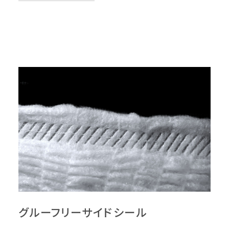
グルーフリーサイドシール