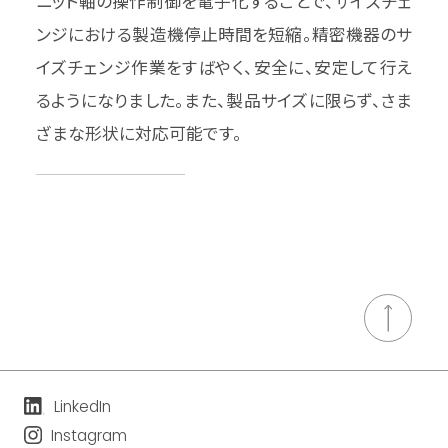
ニット軸の操作制御を電子化することで、サイズチェ
ンジにおける製造機停止時間を短縮。精密機器のサ
イズチェンジ作業をすばやく、安全に、安定して行え
るようになりました。また、製品サイズに限らず、さま
ざまな形状に対応可能です。
LinkedIn
Instagram